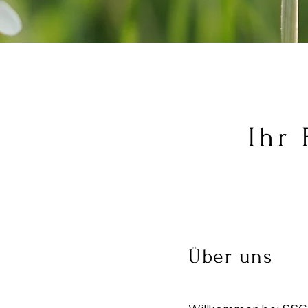
Ihr
Über uns