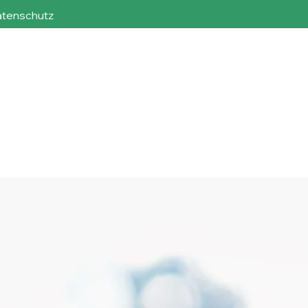
tenschutz