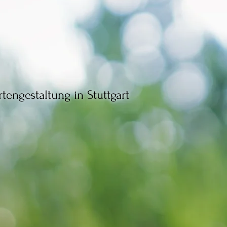
tengestaltung in Stuttgart