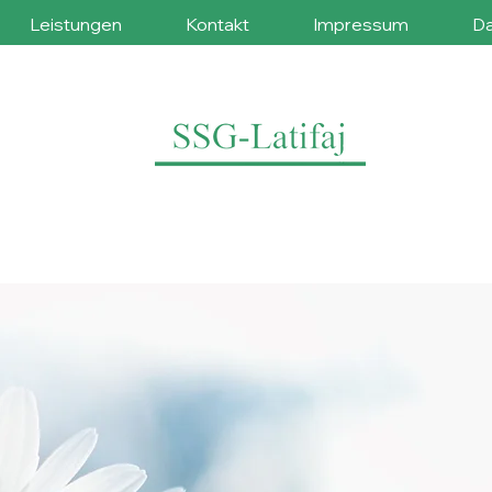
Leistungen
Kontakt
Impressum
Da