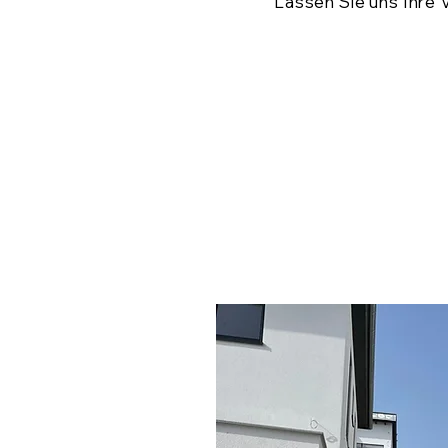
Lassen Sie uns Ihre 