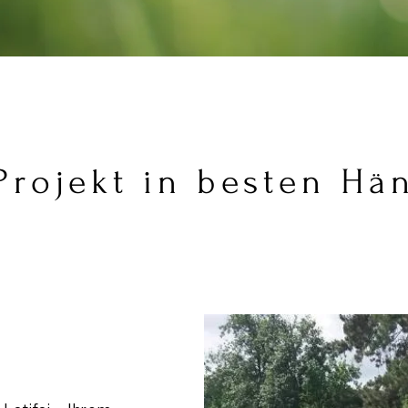
 Projekt in besten Hä